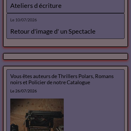
Ateliers d écriture
Le 10/07/2026
Retour d'image d' un Spectacle
Vous êtes auteurs de Thrillers Polars, Romans
noirs et Policier de notre Catalogue
Le 26/07/2026