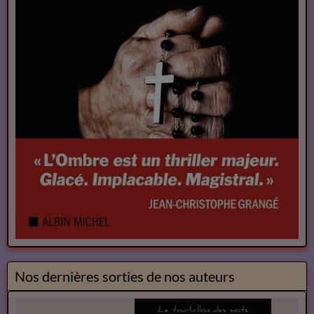
Nos dernières sorties de nos auteurs