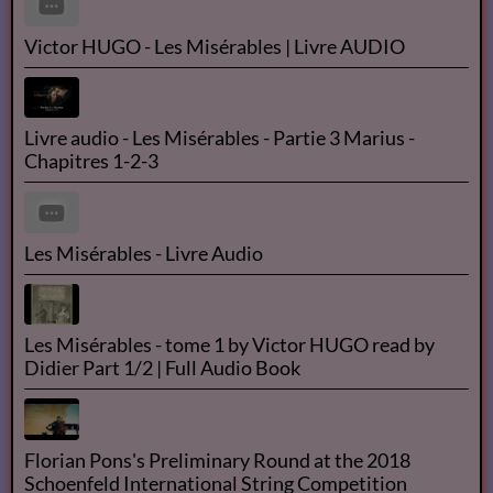
Victor HUGO - Les Misérables | Livre AUDIO
Livre audio - Les Misérables - Partie 3 Marius -
Chapitres 1-2-3
Les Misérables - Livre Audio
Les Misérables - tome 1 by Victor HUGO read by
Didier Part 1/2 | Full Audio Book
Florian Pons's Preliminary Round at the 2018
Schoenfeld International String Competition