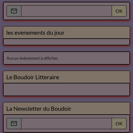
OK
les evenements du jour
Aucun évènement à afficher.
Le Boudoir Litteraire
La Newsletter du Boudoir
OK