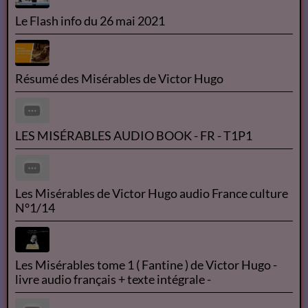
Le Flash info du 26 mai 2021
Résumé des Misérables de Victor Hugo
LES MISÉRABLES AUDIO BOOK - FR - T1P1
Les Misérables de Victor Hugo audio France culture
N°1/14
Les Misérables tome 1 ( Fantine ) de Victor Hugo -
livre audio français + texte intégrale -