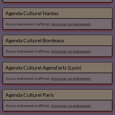
Agenda Culturel Nantes
Aucun évènement à afficher,
Annoncer un évènement
.
Agenda Culturel Bordeaux
Aucun évènement à afficher,
Annoncer un évènement
.
Agenda Culturel Agend'arts (Lyon)
Aucun évènement à afficher,
Annoncer un évènement
.
Agenda Culturel Paris
Aucun évènement à afficher,
Annoncer un évènement
.