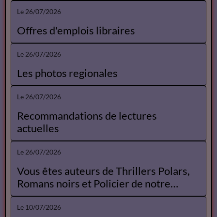
Le 26/07/2026
Offres d'emplois libraires
Le 26/07/2026
Les photos regionales
Le 26/07/2026
Recommandations de lectures
actuelles
Le 26/07/2026
Vous êtes auteurs de Thrillers Polars,
Romans noirs et Policier de notre
Catalogue
Le 10/07/2026