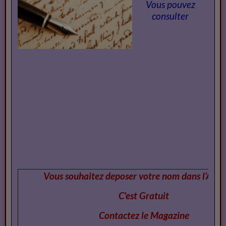
Vous pouvez
consulter
Vous souhaitez deposer votre nom dans l'Annu
C'est Gratuit
Contactez le Magazi
ne