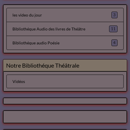
3
les video du jour
11
Bibliothéque Audio des livres de Théâtre
4
Bibliothéque audio Poésie
Notre Bibliothéque Théâtrale
Vidéos