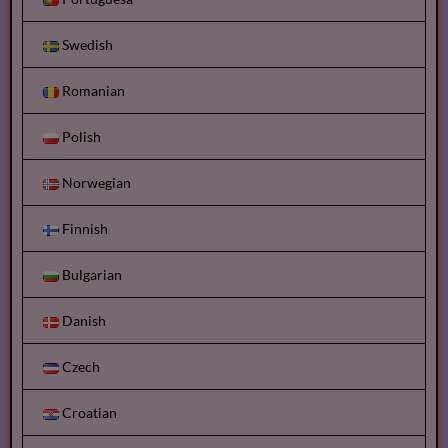
Swedish
Romanian
Polish
Norwegian
Finnish
Bulgarian
Danish
Czech
Croatian