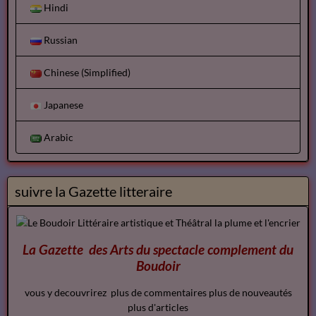
Hindi
Russian
Chinese (Simplified)
Japanese
Arabic
suivre la Gazette litteraire
La Gazette des Arts du spectacle
complement
du
Boudoir
vous y decouvrirez plus de commentaires plus de nouveautés
plus d'articles