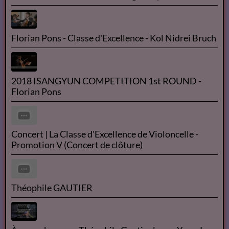
Florian Pons - Classe d'Excellence - Kol Nidrei Bruch
2018 ISANGYUN COMPETITION 1st ROUND -
Florian Pons
Concert | La Classe d'Excellence de Violoncelle -
Promotion V (Concert de clôture)
Théophile GAUTIER