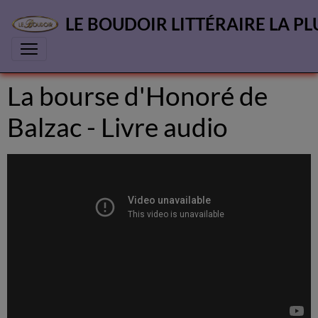
LE BOUDOIR LITTÉRAIRE LA PL
La bourse d'Honoré de
Balzac - Livre audio