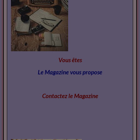
Vous êtes
Le Magazine vous propose
Contactez le Magazi
ne