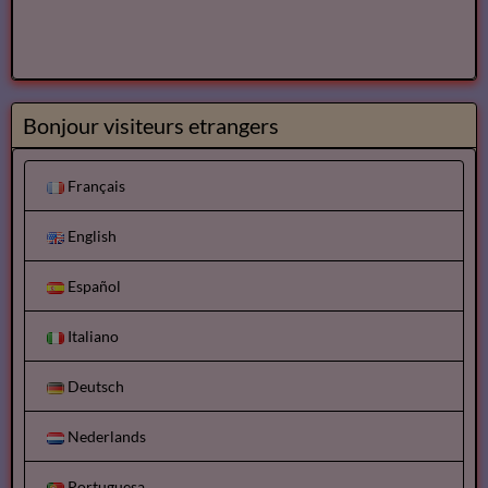
Bonjour visiteurs etrangers
Français
English
Español
Italiano
Deutsch
Nederlands
Portuguesa