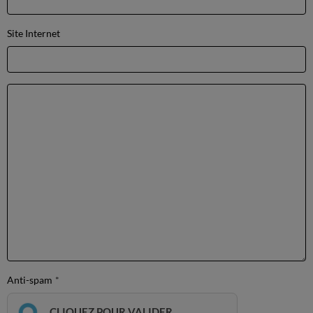
Site Internet
Anti-spam
CLIQUEZ POUR VALIDER