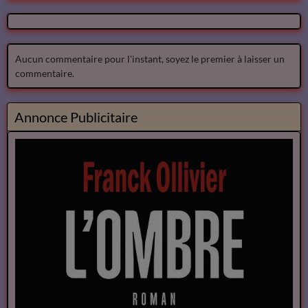
Aucun commentaire pour l'instant, soyez le premier à laisser un
commentaire.
Annonce Publicitaire