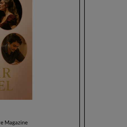
re Magazine