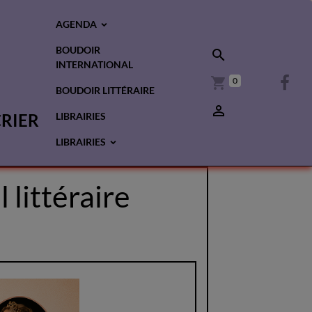
AGENDA
BOUDOIR
INTERNATIONAL
0
BOUDOIR LITTÉRAIRE
CRIER
LIBRAIRIES
LIBRAIRIES
 littéraire