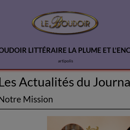
OUDOIR LITTÉRAIRE LA PLUME ET L'EN
artipolis
Les Actualités du Journal
Notre Mission